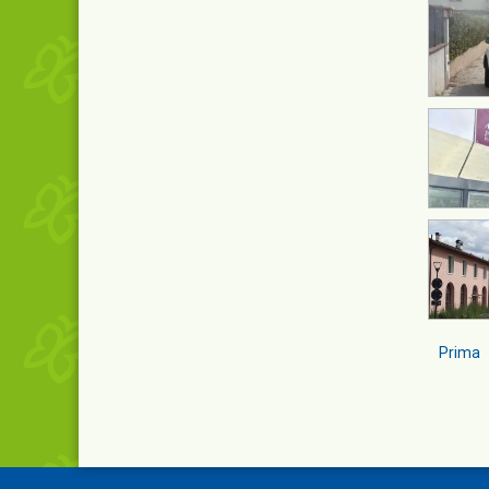
Prima