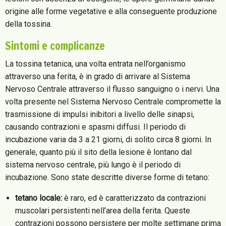
origine alle forme vegetative e alla conseguente produzione
della tossina.
Sintomi e complicanze
La tossina tetanica, una volta entrata nell’organismo
attraverso una ferita, è in grado di arrivare al Sistema
Nervoso Centrale attraverso il flusso sanguigno o i nervi. Una
volta presente nel Sistema Nervoso Centrale compromette la
trasmissione di impulsi inibitori a livello delle sinapsi,
causando contrazioni e spasmi diffusi. Il periodo di
incubazione varia da 3 a 21 giorni, di solito circa 8 giorni. In
generale, quanto più il sito della lesione è lontano dal
sistema nervoso centrale, più lungo è il periodo di
incubazione. Sono state descritte diverse forme di tetano:
tetano locale:
è raro, ed è caratterizzato da contrazioni
muscolari persistenti nell’area della ferita. Queste
contrazioni possono persistere per molte settimane prima