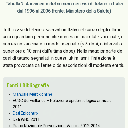
Tabella 2. Andamento del numero dei casi di tetano in Italia
dal 1996 al 2006 (fonte: Ministero della Salute)
Tutti i casi di tetano osservati in Italia nel corso degli ultimi
anni riguardano persone che non erano mai state vaccinate, o
non erano vaccinate in modo adeguato (< 3 dosi, o intervallo
superiore a 10 anni dall’ultima dose). Nella maggior parte dei
casi di tetano segnalati in questi ultimi anni, l'infezione è
stata provocata da ferite o da escoriazioni di modesta entità.
Fonti / Bibliografia
Manuale Merck online
ECDC Surveillance – Relazione epidemiologica annuale
2011
Dati Epicentro
Dati WHO 2011
Piano Nazionale Prevenzione Vaccini 2012-2014