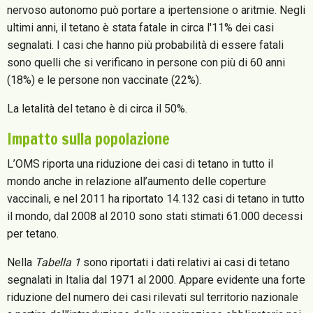
nervoso autonomo può portare a ipertensione o aritmie. Negli
ultimi anni, il tetano è stata fatale in circa l'11% dei casi
segnalati. I casi che hanno più probabilità di essere fatali
sono quelli che si verificano in persone con più di 60 anni
(18%) e le persone non vaccinate (22%).
La letalità del tetano è di circa il 50%.
Impatto sulla popolazione
L’OMS riporta una riduzione dei casi di tetano in tutto il
mondo anche in relazione all’aumento delle coperture
vaccinali, e nel 2011 ha riportato 14.132 casi di tetano in tutto
il mondo, dal 2008 al 2010 sono stati stimati 61.000 decessi
per tetano.
Nella
Tabella 1
sono riportati i dati relativi ai casi di tetano
segnalati in Italia dal 1971 al 2000. Appare evidente una forte
riduzione del numero dei casi rilevati sul territorio nazionale