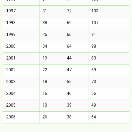
1997
31
72
103
1998
38
69
107
1999
25
66
91
2000
34
64
98
2001
19
44
63
2002
22
47
69
2003
18
55
73
2004
16
40
56
2005
10
39
49
2006
26
38
64