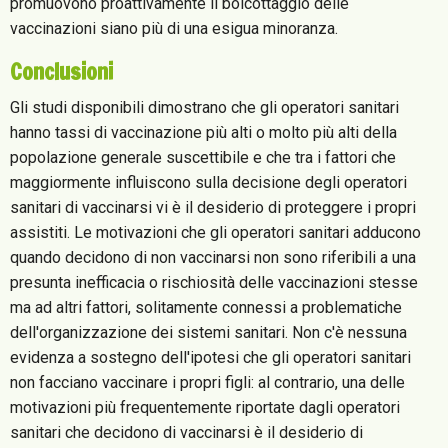
promuovono proattivamente il boicottaggio delle
vaccinazioni siano più di una esigua minoranza.
Conclusioni
Gli studi disponibili dimostrano che gli operatori sanitari
hanno tassi di vaccinazione più alti o molto più alti della
popolazione generale suscettibile e che tra i fattori che
maggiormente influiscono sulla decisione degli operatori
sanitari di vaccinarsi vi è il desiderio di proteggere i propri
assistiti. Le motivazioni che gli operatori sanitari adducono
quando decidono di non vaccinarsi non sono riferibili a una
presunta inefficacia o rischiosità delle vaccinazioni stesse
ma ad altri fattori, solitamente connessi a problematiche
dell'organizzazione dei sistemi sanitari. Non c'è nessuna
evidenza a sostegno dell'ipotesi che gli operatori sanitari
non facciano vaccinare i propri figli: al contrario, una delle
motivazioni più frequentemente riportate dagli operatori
sanitari che decidono di vaccinarsi è il desiderio di