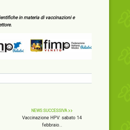
ientifiche in materia di vaccinazioni e
ttore.
NEWS SUCCESSIVA
Vaccinazione HPV: sabato 14
febbraio…