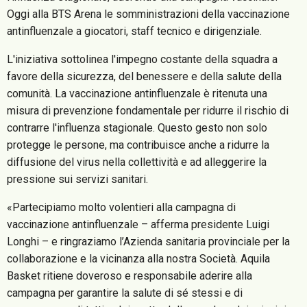
Oggi alla BTS Arena le somministrazioni della vaccinazione
antinfluenzale a giocatori, staff tecnico e dirigenziale.
L'iniziativa sottolinea l'impegno costante della squadra a
favore della sicurezza, del benessere e della salute della
comunità. La vaccinazione antinfluenzale è ritenuta una
misura di prevenzione fondamentale per ridurre il rischio di
contrarre l'influenza stagionale. Questo gesto non solo
protegge le persone, ma contribuisce anche a ridurre la
diffusione del virus nella collettività e ad alleggerire la
pressione sui servizi sanitari.
«Partecipiamo molto volentieri alla campagna di
vaccinazione antinfluenzale – afferma presidente Luigi
Longhi – e ringraziamo l’Azienda sanitaria provinciale per la
collaborazione e la vicinanza alla nostra Società. Aquila
Basket ritiene doveroso e responsabile aderire alla
campagna per garantire la salute di sé stessi e di