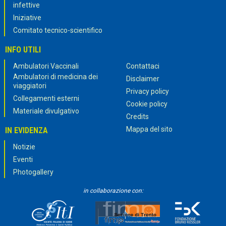
infettive
Iniziative
Comitato tecnico-scientifico
INFO UTILI
Ambulatori Vaccinali
Contattaci
Ambulatori di medicina dei
Disclaimer
viaggiatori
Privacy policy
Collegamenti esterni
Cookie policy
Materiale divulgativo
Credits
Mappa del sito
IN EVIDENZA
Notizie
Eventi
Photogallery
in collaborazione con: