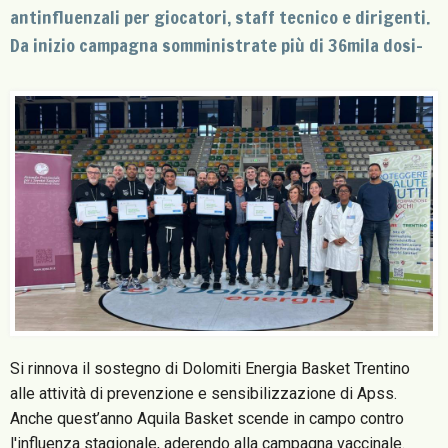
antinfluenzali per giocatori, staff tecnico e dirigenti.
Da inizio campagna somministrate più di 36mila dosi-
Si rinnova il sostegno di Dolomiti Energia Basket Trentino
alle attività di prevenzione e sensibilizzazione di Apss.
Anche quest’anno Aquila Basket scende in campo contro
l'influenza stagionale, aderendo alla campagna vaccinale.